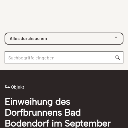
Alles durchsuchen
Objekt
Einweihung des
Dorfbrunnens Bad
Bodendorf im September