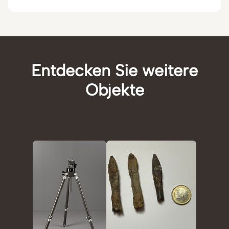
Entdecken Sie weitere
Objekte