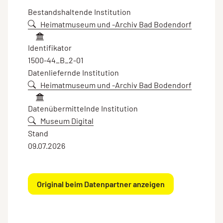
Bestandshaltende Institution
Heimatmuseum und -Archiv Bad Bodendorf
Identifikator
1500-44_B_2-01
Datenliefernde Institution
Heimatmuseum und -Archiv Bad Bodendorf
Datenübermittelnde Institution
Museum Digital
Stand
09.07.2026
Original beim Datenpartner anzeigen