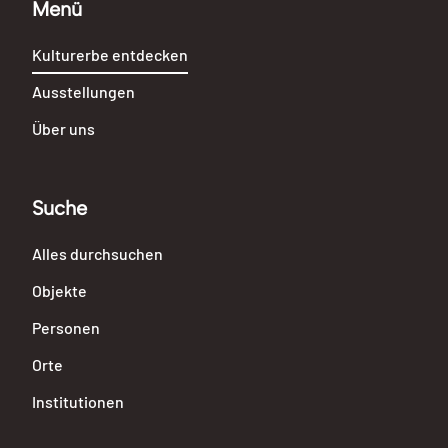
Menü
Kulturerbe entdecken
Ausstellungen
Über uns
Suche
Alles durchsuchen
Objekte
Personen
Orte
Institutionen