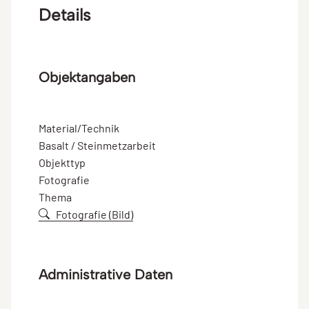
Details
Objektangaben
Material/Technik
Basalt / Steinmetzarbeit
Objekttyp
Fotografie
Thema
Fotografie (Bild)
Administrative Daten