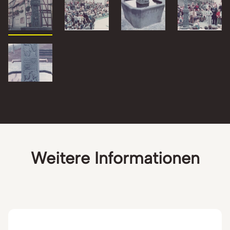
Weitere Informationen