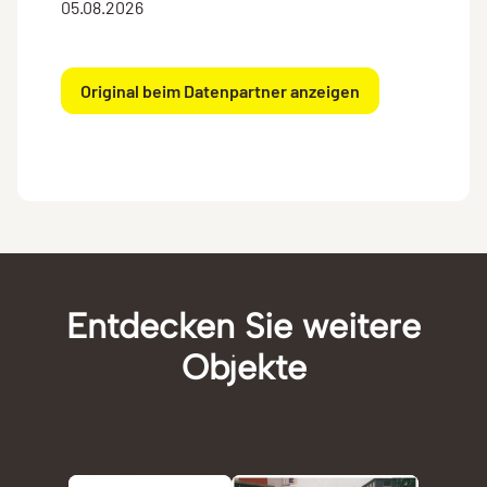
05.08.2026
Original beim Datenpartner anzeigen
Entdecken Sie weitere
Objekte