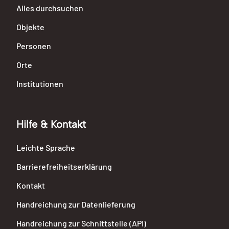
Alles durchsuchen
Objekte
Personen
Orte
Institutionen
Hilfe & Kontakt
Leichte Sprache
Barrierefreiheitserklärung
Kontakt
Handreichung zur Datenlieferung
Handreichung zur Schnittstelle (API)