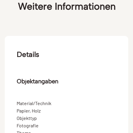
Weitere Informationen
Details
Objektangaben
Material/Technik
Papier, Holz
Objekttyp
Fotografie
Thema