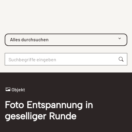
Alles durchsuchen
Objekt
Foto Entspannung in
geselliger Runde