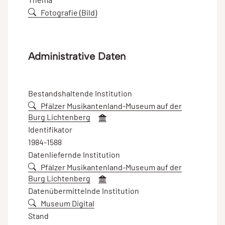
Fotografie (Bild)
Administrative Daten
Bestandshaltende Institution
Pfälzer Musikantenland-Museum auf der
Burg Lichtenberg
Identifikator
1984-1588
Datenliefernde Institution
Pfälzer Musikantenland-Museum auf der
Burg Lichtenberg
Datenübermittelnde Institution
Museum Digital
Stand