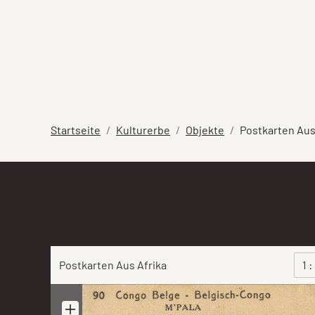
Startseite
Kulturerbe
Objekte
Postkarten Aus
Postkarten Aus Afrika
1 