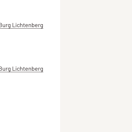
Burg Lichtenberg
Burg Lichtenberg