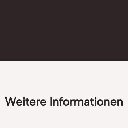
Weitere Informationen