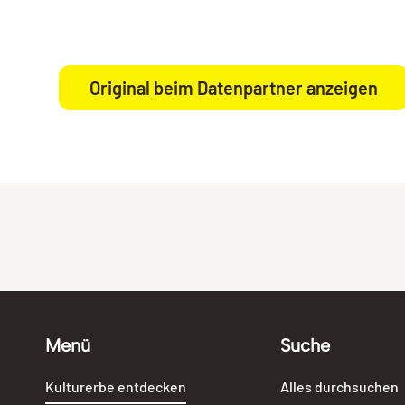
Original beim Datenpartner anzeigen
Menü
Suche
Kulturerbe entdecken
Alles durchsuchen