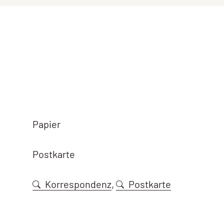
Papier
Postkarte
Korrespondenz
,
Postkarte