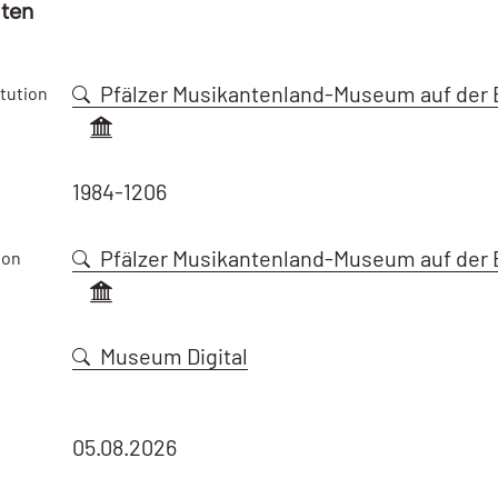
aten
Pfälzer Musikantenland-Museum auf der 
tution
1984-1206
Pfälzer Musikantenland-Museum auf der 
ion
Museum Digital
05.08.2026