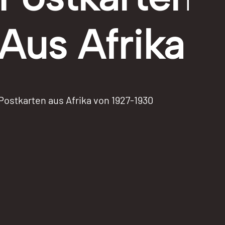
Aus Afrika
Postkarten aus Afrika von 1927-1930