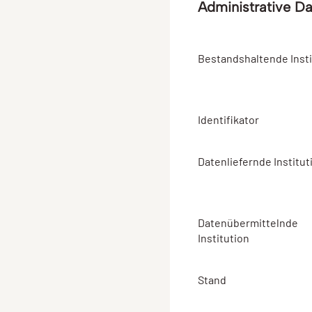
Administrative D
Bestandshaltende Insti
Identifikator
Datenliefernde Institut
Datenübermittelnde
Institution
Stand