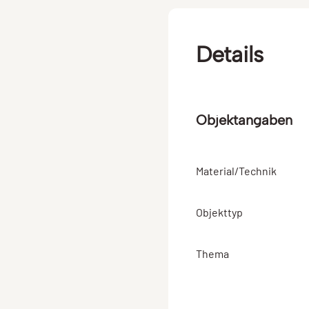
Details
Objektangaben
Material/Technik
Objekttyp
Thema