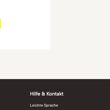
Hilfe & Kontakt
Leichte Sprache