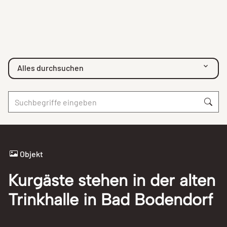
Alles durchsuchen
Objekt
Kurgäste stehen in der alten
Trinkhalle in Bad Bodendorf