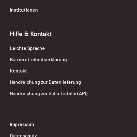
Institutionen
Hilfe & Kontakt
Leichte Sprache
Barrierefreiheitserklärung
Kontakt
Handreichung zur Datenlieferung
Handreichung zur Schnittstelle (API)
Impressum
Datenschutz