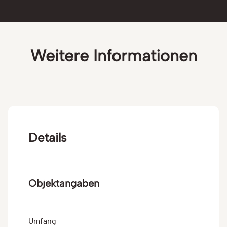
Weitere Informationen
Details
Objektangaben
Umfang