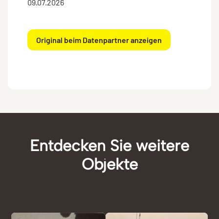
09.07.2026
Original beim Datenpartner anzeigen
Entdecken Sie weitere
Objekte