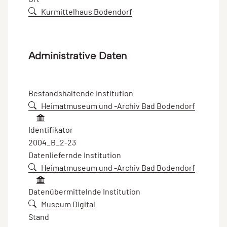
Kurmittelhaus Bodendorf
Administrative Daten
Bestandshaltende Institution
Heimatmuseum und -Archiv Bad Bodendorf
Identifikator
2004_B_2-23
Datenliefernde Institution
Heimatmuseum und -Archiv Bad Bodendorf
Datenübermittelnde Institution
Museum Digital
Stand