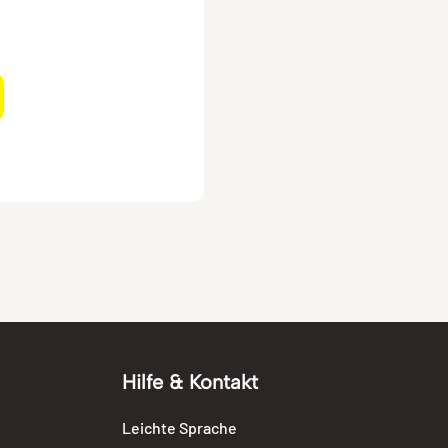
Hilfe & Kontakt
Leichte Sprache