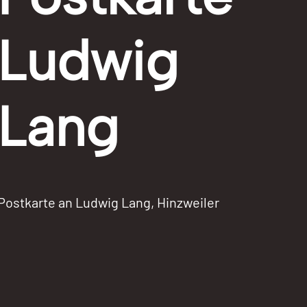
Ludwig
Lang
Postkarte an Ludwig Lang, Hinzweiler