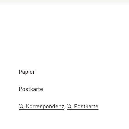
Papier
Postkarte
Korrespondenz
,
Postkarte