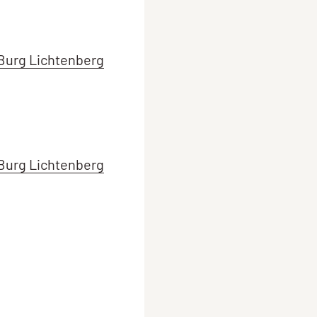
Burg Lichtenberg
Burg Lichtenberg