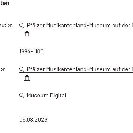
aten
Pfälzer Musikantenland-Museum auf der 
tution
1984-1100
Pfälzer Musikantenland-Museum auf der 
ion
Museum Digital
05.08.2026