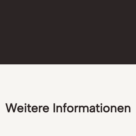
Weitere Informationen