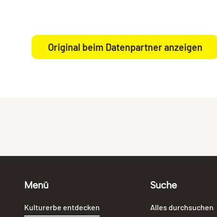
Original beim Datenpartner anzeigen
Menü
Suche
Kulturerbe entdecken
Alles durchsuchen