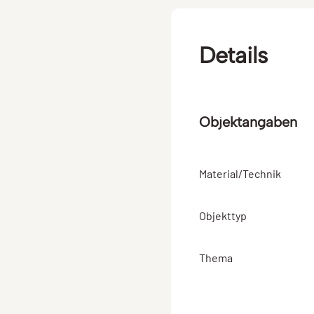
Details
Objektangaben
Material/Technik
Objekttyp
Thema