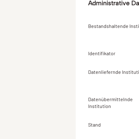
Administrative D
Bestandshaltende Insti
Identifikator
Datenliefernde Institut
Datenübermittelnde
Institution
Stand