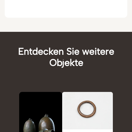
Entdecken Sie weitere
Objekte