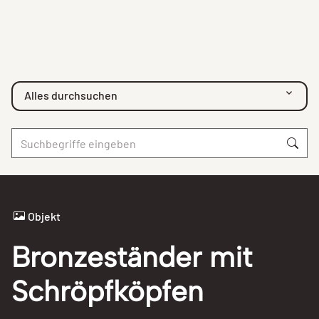
Alles durchsuchen
Objekt
Bronzeständer mit
Schröpfköpfen