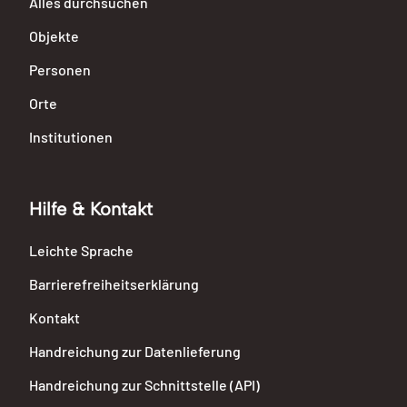
Alles durchsuchen
Objekte
Personen
Orte
Institutionen
Hilfe & Kontakt
Leichte Sprache
Barrierefreiheitserklärung
Kontakt
Handreichung zur Datenlieferung
Handreichung zur Schnittstelle (API)