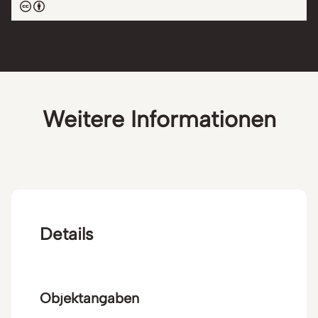
Weitere Informationen
Details
Objektangaben