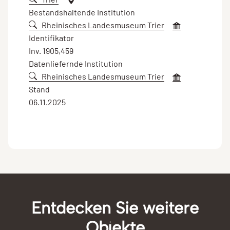
Bestandshaltende Institution
Rheinisches Landesmuseum Trier
Identifikator
Inv. 1905,459
Datenliefernde Institution
Rheinisches Landesmuseum Trier
Stand
06.11.2025
Entdecken Sie weitere
Objekte