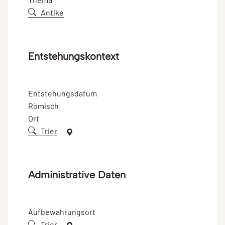
Antike
Entstehungskontext
Entstehungsdatum
Römisch
Ort
Trier
Administrative Daten
Aufbewahrungsort
Trier