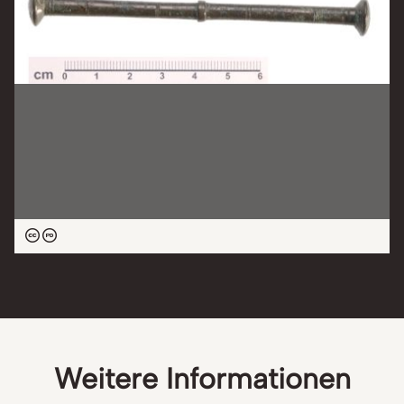
Weitere Informationen