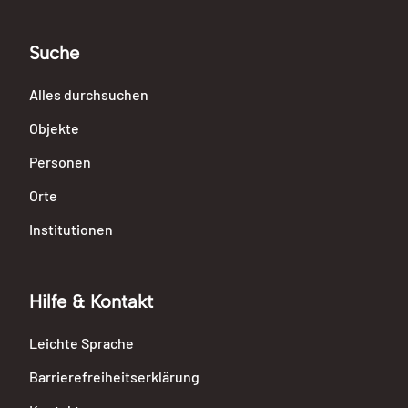
Suche
Alles durchsuchen
Objekte
Personen
Orte
Institutionen
Hilfe & Kontakt
Leichte Sprache
Barrierefreiheitserklärung