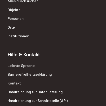
Alles durchsuchen
Objekte
Personen
Orte
Institutionen
Hilfe & Kontakt
Leichte Sprache
Barrierefreiheitserklärung
Kontakt
Handreichung zur Datenlieferung
Handreichung zur Schnittstelle (API)