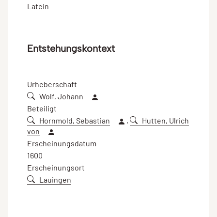
Latein
Entstehungskontext
Urheberschaft
Wolf, Johann
Beteiligt
Hornmold, Sebastian
,
Hutten, Ulrich
von
Erscheinungsdatum
1600
Erscheinungsort
Lauingen