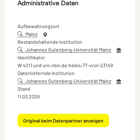
Administrative Daten
Aufbewahrungsort
Mainz
Bestandshaltende Institution
Johannes Gutenberg-Universität Mainz
Identifikator
W 4211 und urn:nbn:de:hebis:77-vcol-23149
Datenliefernde Institution
Johannes Gutenberg-Universität Mainz
Stand
11.03.2026
Original beim Datenpartner anzeigen