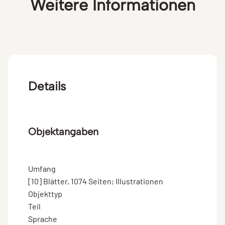
Weitere Informationen
Details
Objektangaben
Umfang
[10] Blätter, 1074 Seiten; Illustrationen
Objekttyp
Teil
Sprache