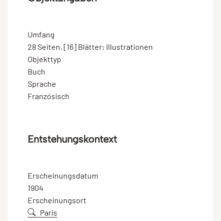
Umfang
28 Seiten, [16] Blätter; Illustrationen
Objekttyp
Buch
Sprache
Französisch
Entstehungskontext
Erscheinungsdatum
1904
Erscheinungsort
Paris