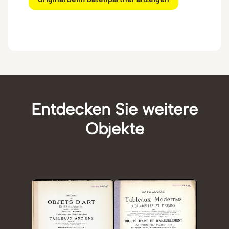
Entdecken Sie weitere
Objekte