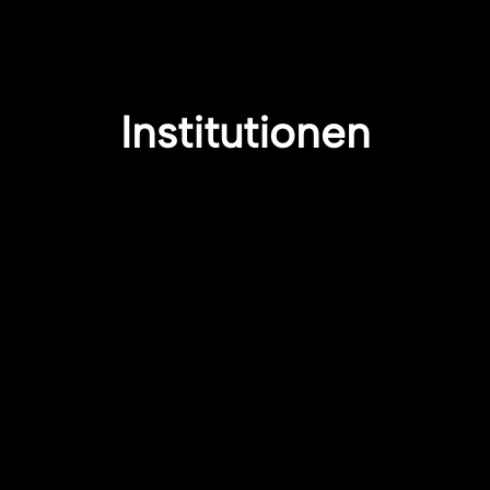
Institutionen