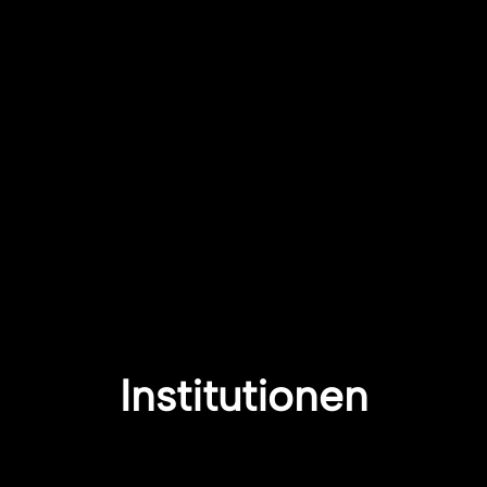
Institutionen