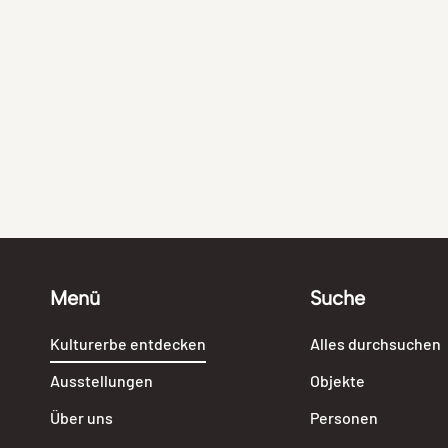
Menü
Suche
Kulturerbe entdecken
Alles durchsuchen
Ausstellungen
Objekte
Über uns
Personen