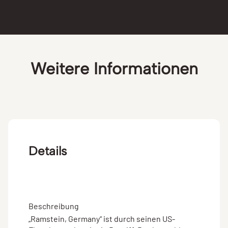
Weitere Informationen
Details
Beschreibung
„Ramstein, Germany“ ist durch seinen US-