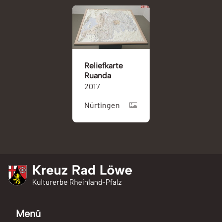
Reliefkarte
Ruanda
2017
Nürtingen
Kreuz Rad Löwe
Kulturerbe Rheinland-Pfalz
Menü