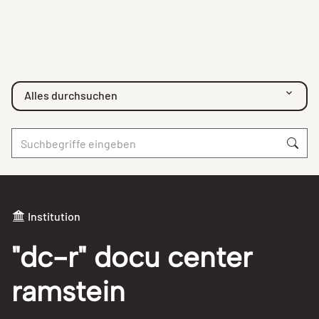
Alles durchsuchen
Institution
"dc-r" docu center
ramstein