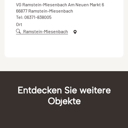
VG Ramstein-Miesenbach Am Neuen Markt 6
66877 Ramstein-Miesenbach
Tel: 06371-838005
Ort
Ramstein-Miesenbach
Entdecken Sie weitere
Objekte