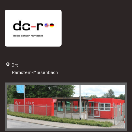
Ort
Ramstein-Miesenbach