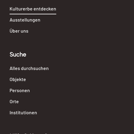
Kulturerbe entdecken
Ausstellungen
Über uns
Suche
Alles durchsuchen
Objekte
Personen
Orte
Institutionen