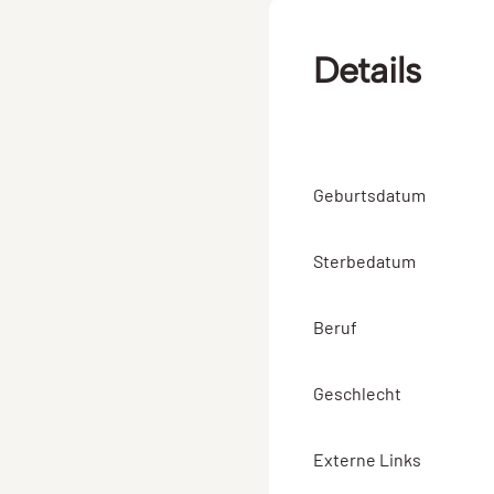
Details
Geburtsdatum
Sterbedatum
Beruf
Geschlecht
Externe Links