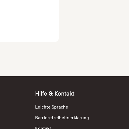
Hilfe & Kontakt
Leichte Sprache
Barrierefreiheitserklärung
Kontakt