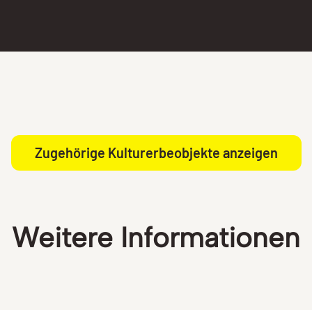
Zugehörige Kulturerbeobjekte anzeigen
Weitere Informationen