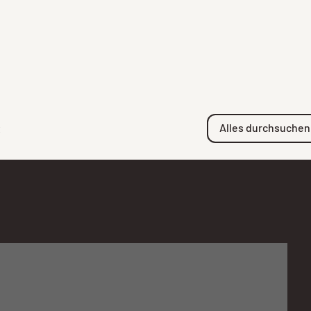
Alles durchsuchen
x