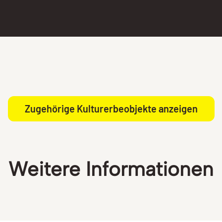
Zugehörige Kulturerbeobjekte anzeigen
Weitere Informationen