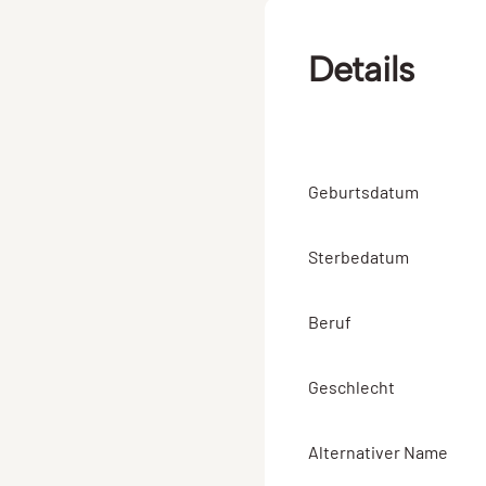
Details
Geburtsdatum
Sterbedatum
Beruf
Geschlecht
Alternativer Name