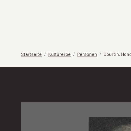
Startseite
Kulturerbe
Personen
Courtin, Hon