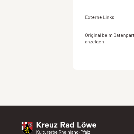
Externe Links
Original beim Datenpar
anzeigen