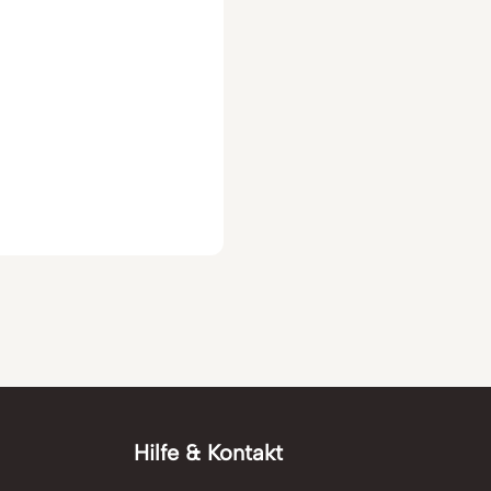
Hilfe & Kontakt