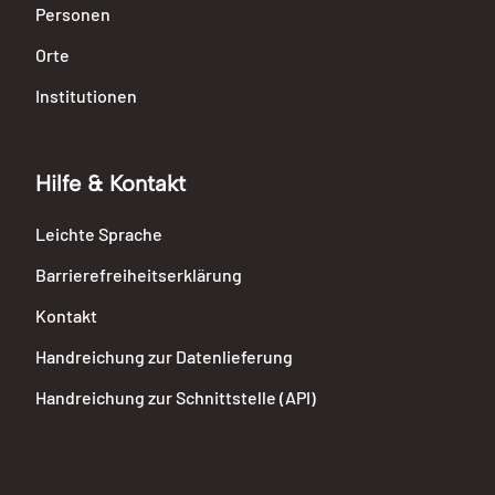
Personen
Orte
Institutionen
Hilfe & Kontakt
Leichte Sprache
Barrierefreiheitserklärung
Kontakt
Handreichung zur Datenlieferung
Handreichung zur Schnittstelle (API)