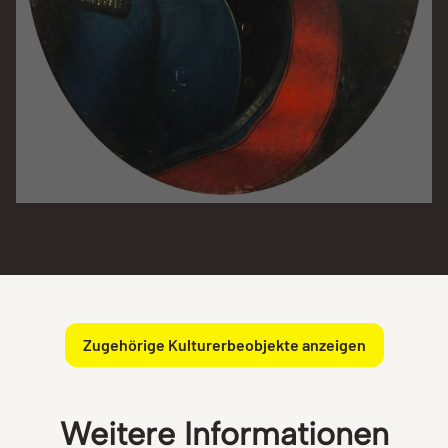
Zugehörige Kulturerbeobjekte anzeigen
Weitere Informationen