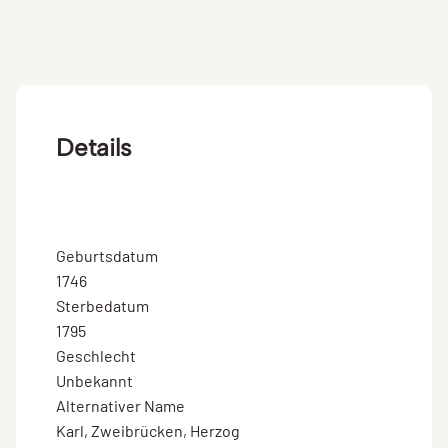
Details
Geburtsdatum
1746
Sterbedatum
1795
Geschlecht
Unbekannt
Alternativer Name
Karl, Zweibrücken, Herzog