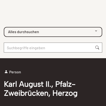
Alles durchsuchen
Person
Karl August II., Pfalz-
Zweibrücken, Herzog