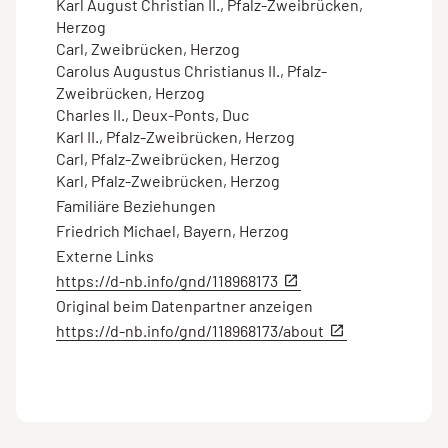
Karl August Christian II., Pfalz-Zweibrücken,
Herzog
Carl, Zweibrücken, Herzog
Carolus Augustus Christianus II., Pfalz-
Zweibrücken, Herzog
Charles II., Deux-Ponts, Duc
Karl II., Pfalz-Zweibrücken, Herzog
Carl, Pfalz-Zweibrücken, Herzog
Karl, Pfalz-Zweibrücken, Herzog
Familiäre Beziehungen
Friedrich Michael, Bayern, Herzog
Externe Links
https://d-nb.info/gnd/118968173
Original beim Datenpartner anzeigen
https://d-nb.info/gnd/118968173/about