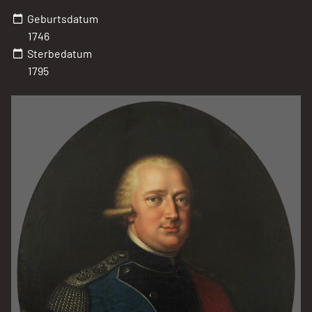
Geburtsdatum
1746
Sterbedatum
1795