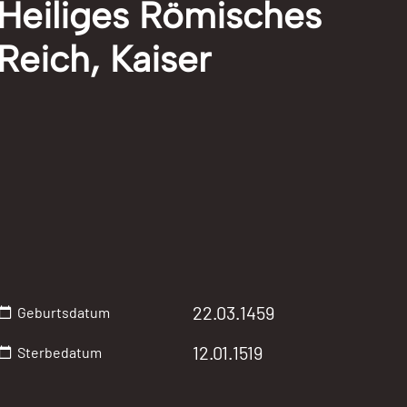
Heiliges Römisches
Reich, Kaiser
22.03.1459
Geburtsdatum
12.01.1519
Sterbedatum