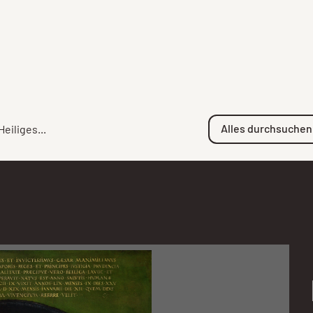
Alles durchsuchen
Heiliges...