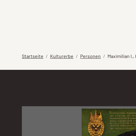
Startseite
Kulturerbe
Personen
Maximilian I., 