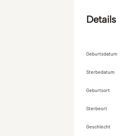
Details
Geburtsdatum
Sterbedatum
Geburtsort
Sterbeort
Geschlecht