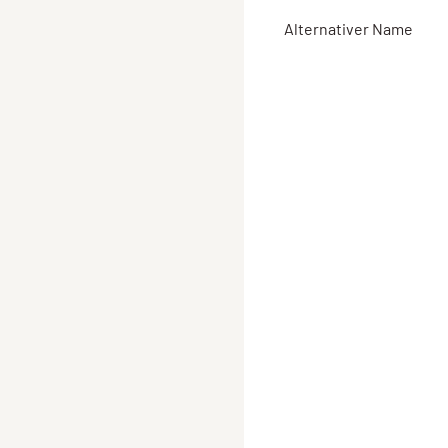
Alternativer Name