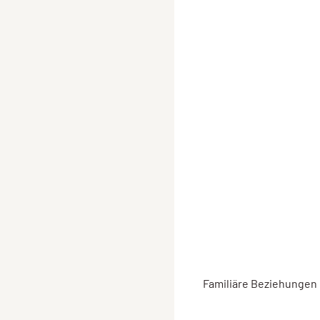
Familiäre Beziehungen