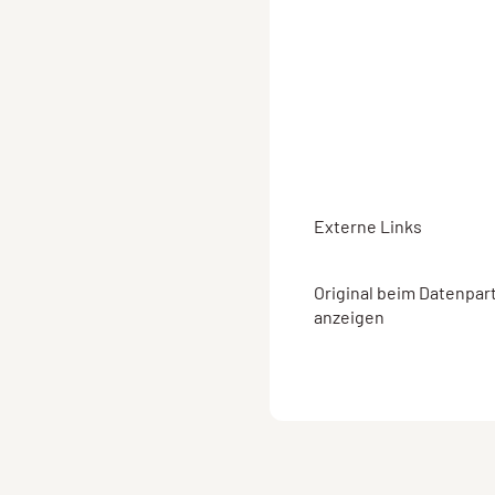
Externe Links
Original beim Datenpar
anzeigen