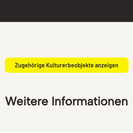
Zugehörige Kulturerbeobjekte anzeigen
Weitere Informationen