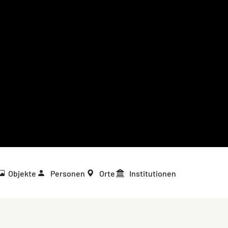
Objekte
Personen
Orte
Institutionen