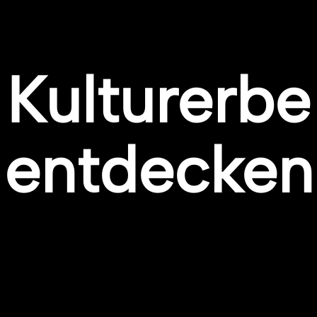
Kulturerbe
entdecken