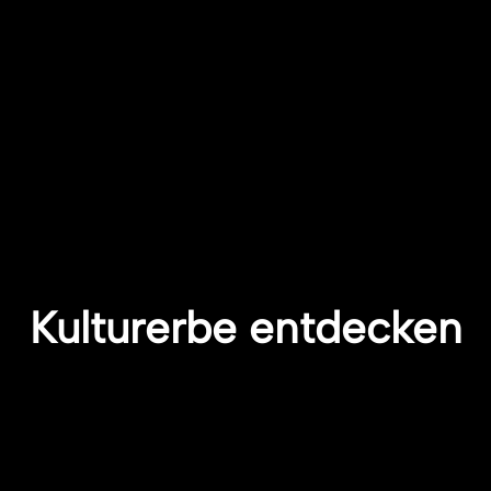
Kulturerbe entdecken