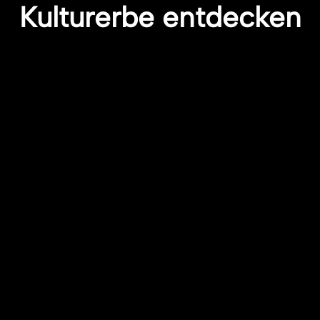
Kulturerbe entdecken