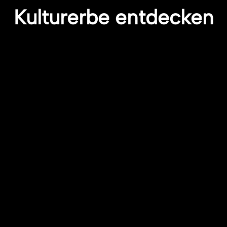
Kulturerbe entdecken