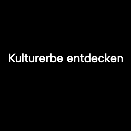
Kulturerbe entdecken