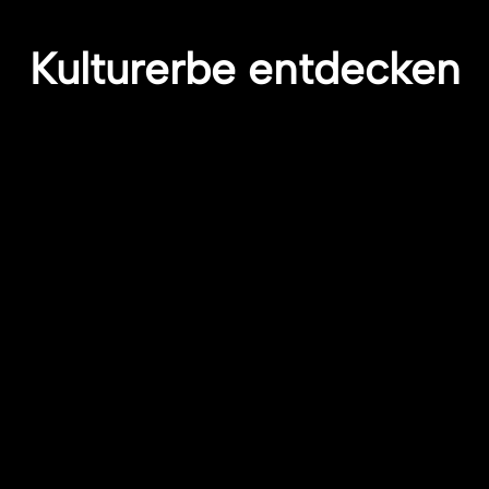
Kulturerbe entdecken