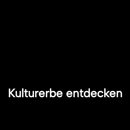
Kulturerbe entdecken