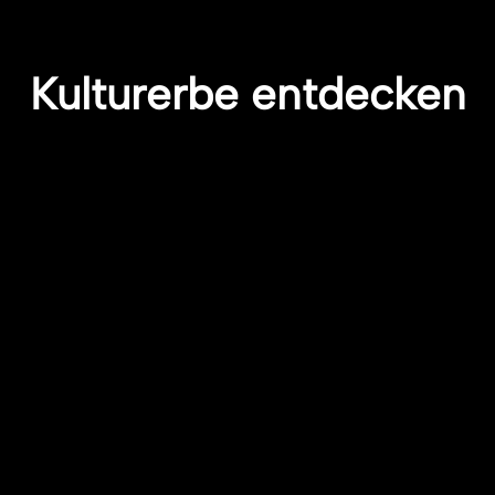
Kulturerbe entdecken