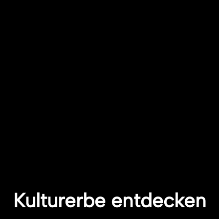
Kulturerbe entdecken