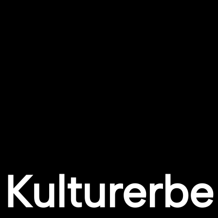
Kulturerbe