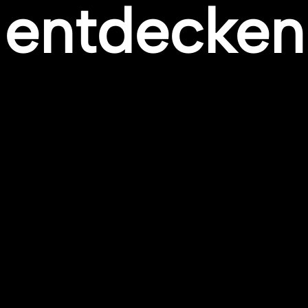
entdecken