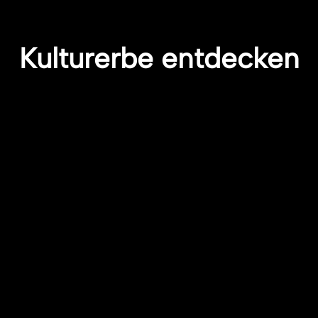
Kulturerbe entdecken