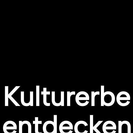
Kulturerbe
entdecken