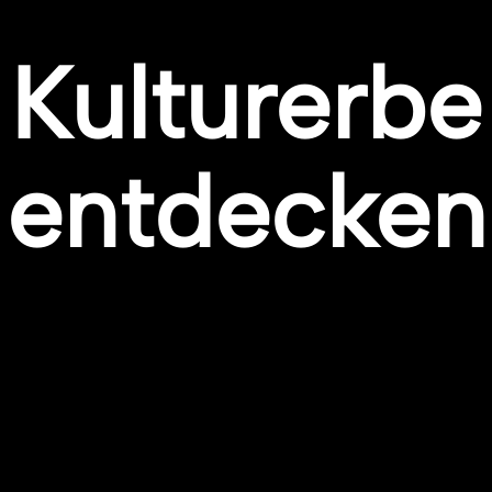
Kulturerbe
entdecken