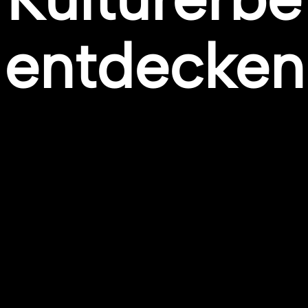
entdecken