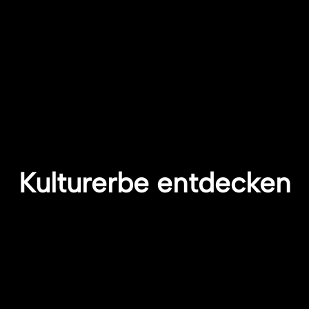
Kulturerbe entdecken