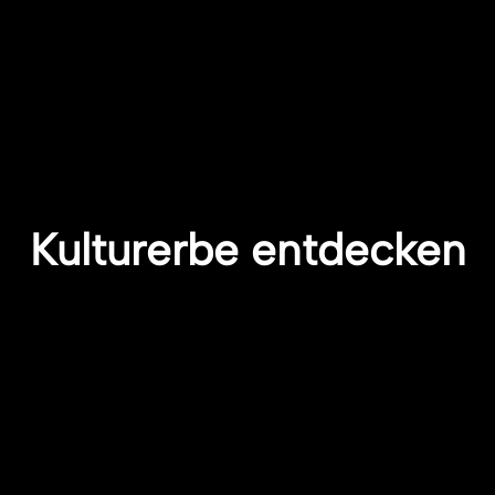
Kulturerbe entdecken