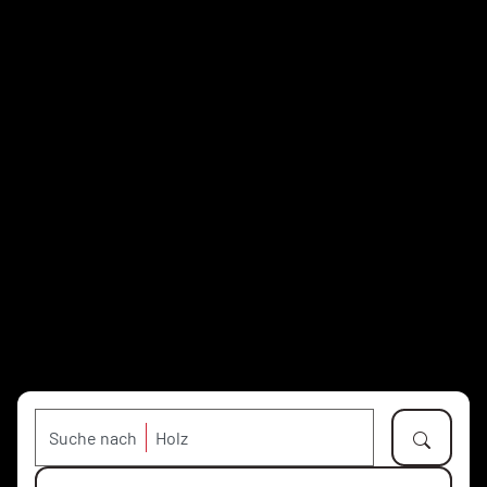
Suche nach