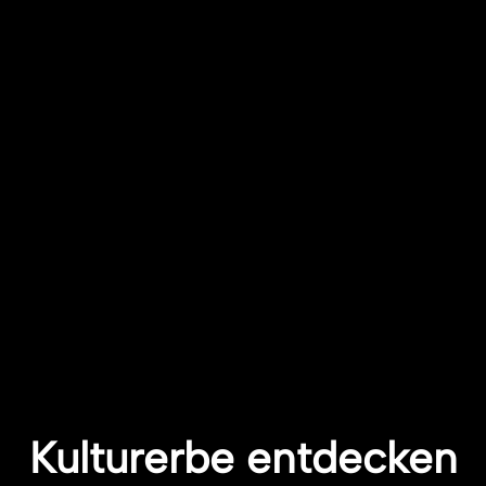
Kulturerbe entdecken