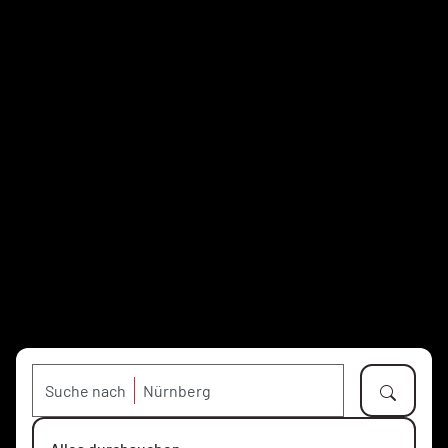
Suche nach