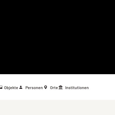
Objekte
Personen
Orte
Institutionen