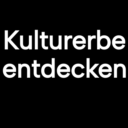
Kulturerbe
entdecken