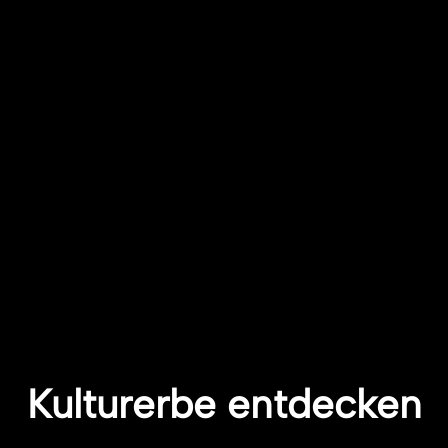
Kulturerbe entdecken